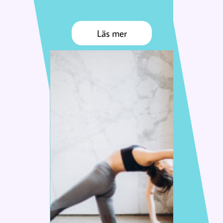
Läs mer