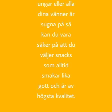
ungar eller alla
dina vänner är
sugna på så
kan du vara
säker på att du
väljer snacks
som alltid
smakar lika
gott och är av
högsta kvalitet.