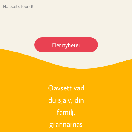
No posts found!
Fler nyheter
Oavsett vad
du själv, din
familj,
grannarnas