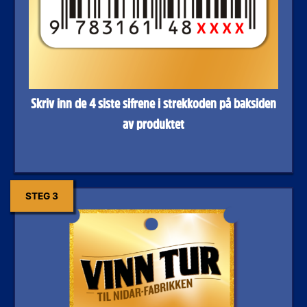
Skriv inn de 4 siste sifrene i strekkoden på baksiden
av produktet