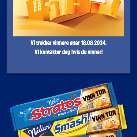
Vi trekker vinnere
etter 18.08 2024.
Vi kontakter deg
hvis du vinner!